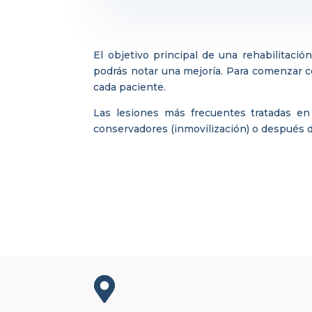
El objetivo principal de una rehabilitació
podrás notar una mejoría. Para comenzar c
cada paciente.
Las lesiones más frecuentes tratadas en 
conservadores (inmovilización) o después d
