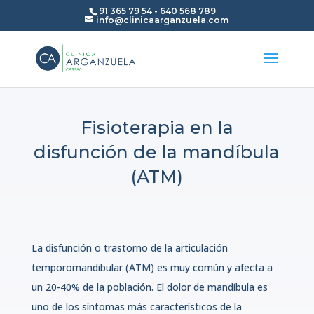
91 365 79 54
-
640 568 789
info@clinicaarganzuela.com
Fisioterapia en la
disfunción de la mandíbula
(ATM)
La disfunción o trastorno de la articulación
temporomandibular (ATM) es muy común y afecta a
un 20-40% de la población. El dolor de mandíbula es
uno de los síntomas más característicos de la