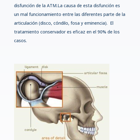
disfunción de la ATM.La causa de esta disfunción es
un mal funcionamiento entre las diferentes parte de la
articulación (disco, cóndilo, fosa y eminencia). El
tratamiento conservador es eficaz en el 90% de los
casos.