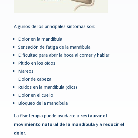
Algunos de los principales síntomas son:
Dolor en la mandíbula
Sensación de fatiga de la mandíbula
Dificultad para abrir la boca al comer y hablar
Pitido en los oídos
Mareos
Dolor de cabeza
Ruidos en la mandíbula (clics)
Dolor en el cuello
Bloqueo de la mandíbula
La fisioterapia puede ayudarte a
restaurar el
movimiento natural de la mandíbula
y a
reducir el
dolor
.