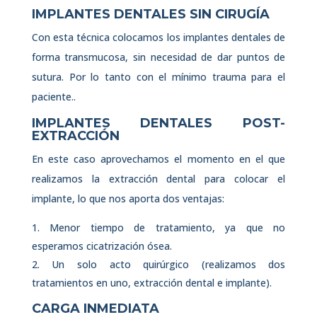
IMPLANTES DENTALES SIN CIRUGÍA
Con esta técnica colocamos los implantes dentales de
forma transmucosa, sin necesidad de dar puntos de
sutura. Por lo tanto con el mínimo trauma para el
paciente..
IMPLANTES DENTALES POST-
EXTRACCIÓN
En este caso aprovechamos el momento en el que
realizamos la extracción dental para colocar el
implante, lo que nos aporta dos ventajas:
Menor tiempo de tratamiento, ya que no
esperamos cicatrización ósea.
Un solo acto quirúrgico (realizamos dos
tratamientos en uno, extracción dental e implante).
CARGA INMEDIATA