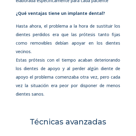
elaborada específicamente para cada paciente
¿Qué ventajas tiene un implante dental?
Hasta ahora, el problema a la hora de sustituir los
dientes perdidos era que las prótesis tanto fijas
como removibles debían apoyar en los dientes
vecinos.
Estas prótesis con el tiempo acaban deteriorando
los dientes de apoyo y al perder algún diente de
apoyo el problema comenzaba otra vez, pero cada
vez la situación era peor por disponer de menos
dientes sanos.
Técnicas avanzadas