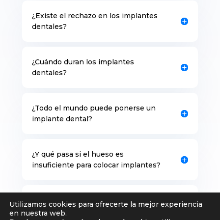
¿Existe el rechazo en los implantes
dentales?
¿Cuándo duran los implantes
dentales?
¿Todo el mundo puede ponerse un
implante dental?
¿Y qué pasa si el hueso es
insuficiente para colocar implantes?
¿Cuánto cuesta un implante dental?
Utilizamos cookies para ofrecerte la mejor experiencia
en nuestra web.