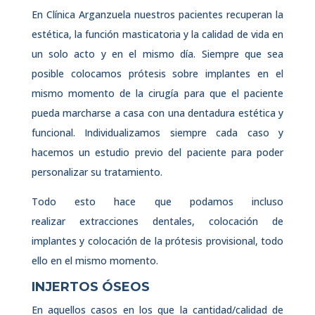
En Clínica Arganzuela nuestros pacientes recuperan la
estética, la función masticatoria y la calidad de vida en
un solo acto y en el mismo día. Siempre que sea
posible colocamos prótesis sobre implantes en el
mismo momento de la cirugía para que el paciente
pueda marcharse a casa con una dentadura estética y
funcional. Individualizamos siempre cada caso y
hacemos un estudio previo del paciente para poder
personalizar su tratamiento.
Todo esto hace que podamos incluso
realizar extracciones dentales, colocación de
implantes y colocación de la prótesis provisional, todo
ello en el mismo momento.
INJERTOS ÓSEOS
En aquellos casos en los que la cantidad/calidad de