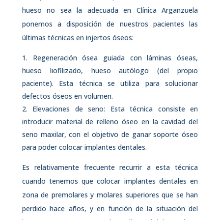
hueso no sea la adecuada en Clínica Arganzuela
ponemos a disposición de nuestros pacientes las
últimas técnicas en injertos óseos:
Regeneración ósea guiada con láminas óseas,
hueso liofilizado, hueso autólogo (del propio
paciente). Esta técnica se utiliza para solucionar
defectos óseos en volumen.
Elevaciones de seno: Esta técnica consiste en
introducir material de relleno óseo en la cavidad del
seno maxilar, con el objetivo de ganar soporte óseo
para poder colocar implantes dentales.
Es relativamente frecuente recurrir a esta técnica
cuando tenemos que colocar implantes dentales en
zona de premolares y molares superiores que se han
perdido hace años, y en función de la situación del