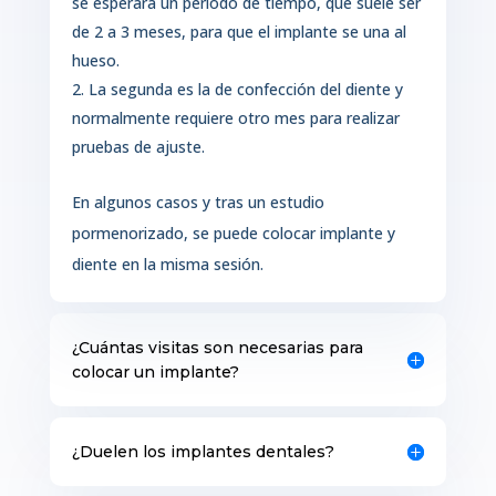
se esperará un periodo de tiempo, que suele ser
de 2 a 3 meses, para que el implante se una al
hueso.
La segunda es la de confección del diente y
normalmente requiere otro mes para realizar
pruebas de ajuste.
En algunos casos y tras un estudio
pormenorizado, se puede colocar implante y
diente en la misma sesión.
¿Cuántas visitas son necesarias para
colocar un implante?
¿Duelen los implantes dentales?