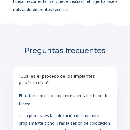
hueso recurrente se puede realizar el injerto óseo
utilizando diferentes técnicas.
Preguntas frecuentes
¿Cuál es el proceso de los implantes
y cuánto dura?
El tratamiento con implantes dentales tiene dos
fases:
La primera es la colocación del implante
propiamente dicho. Tras la sesión de colocación