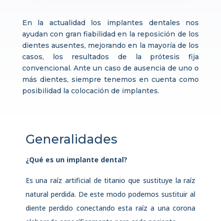
En la actualidad los implantes dentales nos
ayudan con gran fiabilidad en la reposición de los
dientes ausentes, mejorando en la mayoría de los
casos, los resultados de la prótesis fija
convencional. Ante un caso de ausencia de uno o
más dientes, siempre tenemos en cuenta como
posibilidad la colocación de implantes.
Generalidades
¿Qué es un implante dental?
Es una raíz artificial de titanio que sustituye la raíz
natural perdida. De este modo podemos sustituir al
diente perdido conectando esta raíz a una corona